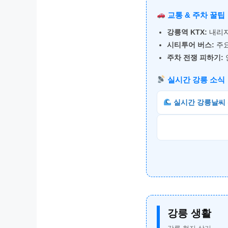
교통 & 주차 꿀팁
강릉역 KTX:
내리자
시티투어 버스:
주요
주차 전쟁 피하기:
실시간 강릉 소식
실시간 강릉날씨
강릉 생활